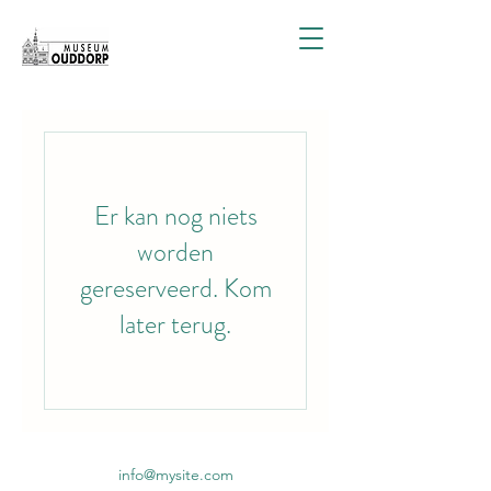
Er kan nog niets
worden
gereserveerd. Kom
later terug.
info@mysite.com