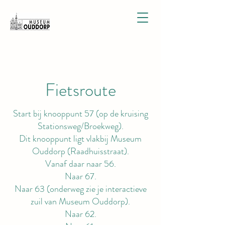
Fietsroute
Start bij knooppunt 57 (op de kruising
Stationsweg/Broekweg).
Dit knooppunt ligt vlakbij Museum
Ouddorp (Raadhuisstraat).
Vanaf daar naar 56.
Naar 67.
Naar 63 (onderweg zie je interactieve
zuil van Museum Ouddorp).
Naar 62.